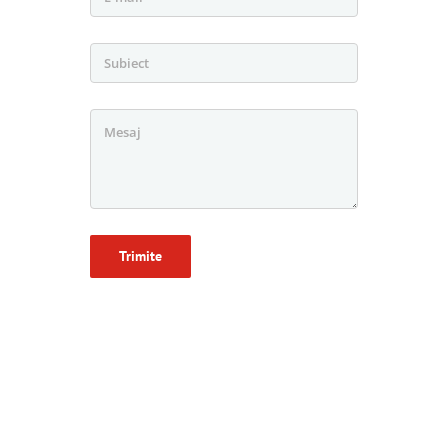
Trimite