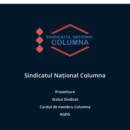
Sindicatul Național Columna
Prezentare
Statut Sindicat
Cardul de membru Columna
RGPD