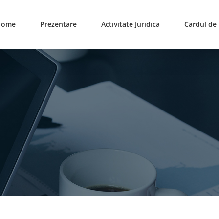
Home
Prezentare
Activitate Juridică
Cardul d