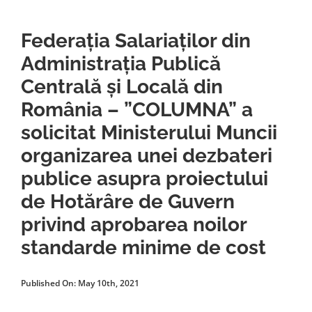
Federația Salariaților din
Administrația Publică
Centrală și Locală din
România – ”COLUMNA” a
solicitat Ministerului Muncii
organizarea unei dezbateri
publice asupra proiectului
de Hotărâre de Guvern
privind aprobarea noilor
standarde minime de cost
Published On: May 10th, 2021