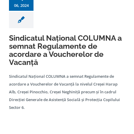
06, 2024
Sindicatul Național COLUMNA a
semnat Regulamente de
acordare a Voucherelor de
Vacanță
Sindicatul Național COLUMNA a semnat Regulamente de
acordare a Voucherelor de Vacanță la nivelul Creșei Harap
Alb, Creșei Pinocchio, Creșei Neghiniță precum și în cadrul
Direcției Generale de Asistență Socială și Protecția Copilului
Sector 6.