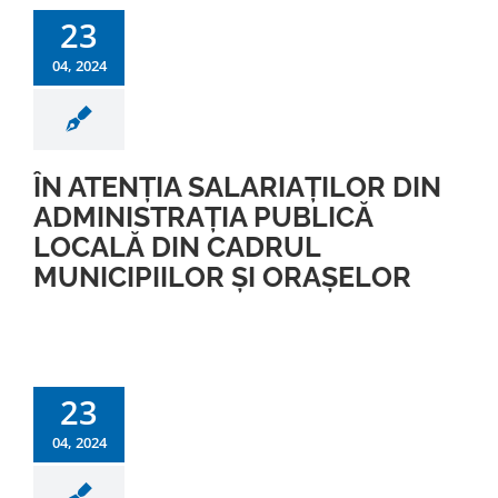
23
04, 2024
ÎN ATENȚIA SALARIAȚILOR DIN
ADMINISTRAȚIA PUBLICĂ
LOCALĂ DIN CADRUL
MUNICIPIILOR ȘI ORAȘELOR
23
04, 2024