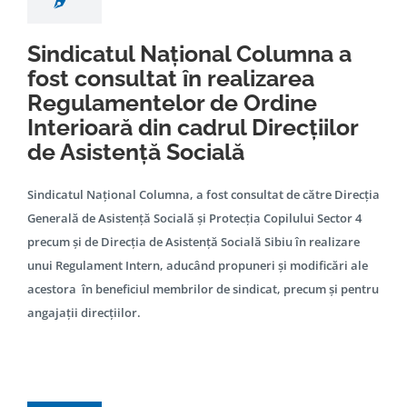
Sindicatul Național Columna a
fost consultat în realizarea
Regulamentelor de Ordine
Interioară din cadrul Direcțiilor
de Asistență Socială
Sindicatul Național Columna, a fost consultat de către Direcția
Generală de Asistență Socială și Protecția Copilului Sector 4
precum și de Direcția de Asistență Socială Sibiu în realizare
unui Regulament Intern, aducând propuneri și modificări ale
acestora în beneficiul membrilor de sindicat, precum și pentru
angajații direcțiilor.