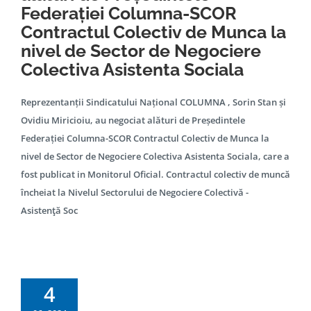
Federației Columna-SCOR
Contractul Colectiv de Munca la
nivel de Sector de Negociere
Colectiva Asistenta Sociala
Reprezentanții Sindicatului Național COLUMNA , Sorin Stan și
Ovidiu Miricioiu, au negociat alături de Președintele
Federației Columna-SCOR Contractul Colectiv de Munca la
nivel de Sector de Negociere Colectiva Asistenta Sociala, care a
fost publicat in Monitorul Oficial. Contractul colectiv de muncă
încheiat la Nivelul Sectorului de Negociere Colectivă -
Asistenţă Soc
4